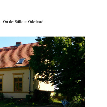
–
Ort der Stille im Oderbruch