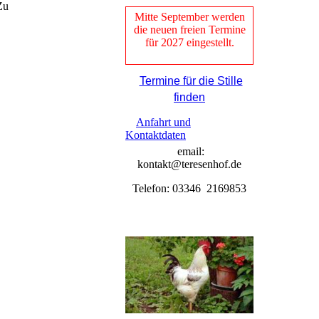
Zu
Mitte September werden
die neuen freien Termine
für 2027 eingestellt.
Termine für die Stille
finden
Anfahrt und
Kontaktdaten
email:
kontakt@teresenhof.de
Telefon: 03346 2169853