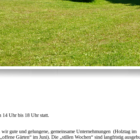
hr bis 18 Uhr statt.
en wir gute und gelungene, gemeinsame Unternehmungen (Holztag im
offene Gärten“ im Juni). Die „stillen Wochen“ sind langfristig ausgeb