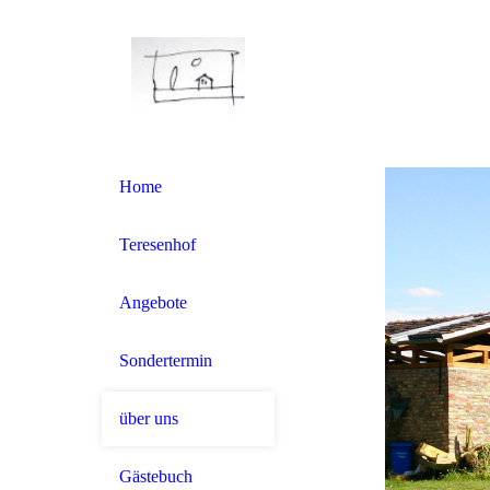
Home
Teresenhof
Angebote
Sondertermin
über uns
Gästebuch