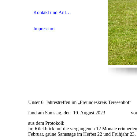
Kontakt und Anfahrt
Impressum
Unser 6. Jahrestreffen im „Freundeskreis Teresenhof“
fand am Samstag, den 19. August 2023 von 14 U
aus dem Protokoll:
Im Rückblick auf die vergangenen 12 Monate erinnert
Februar, grüne Samstage im Herbst 22 und Frühjahr 23, „