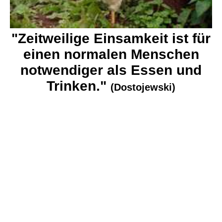
"Zeitweilige Einsamkeit ist für
einen normalen Menschen
notwendiger als Essen und
Trinken."
(Dostojewski)