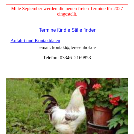
Mitte September werden die neuen freien Termine für 2027
eingestellt.
Termine für die Stille finden
Anfahrt und Kontaktdaten
email: kontakt@teresenhof.de
Telefon: 03346 2169853