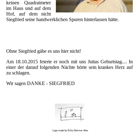
keinen Quadratmeter
im Haus und auf dem
Hof, auf dem nicht
Siegfried seine handwerklichen Spuren hinterlassen hätte.
Ohne Siegfried gäbe es uns hier nicht!
Am 18.10.2015 feierte er noch mit uns Juttas Geburtstag.... In
einer der darauf folgenden Nächte hörte sein krankes Herz auf
zu schlagen.
Wir sagen DANKE - SIEGFRIED
Logo made by Erika Stürmer-Alex