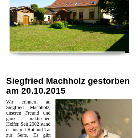
Siegfried Machholz gestorben
am 20.10.2015
Wir erinnern an
Siegfried Machholz,
unseren Freund und
ganz praktischen
Helfer. Seit 2002 stand
er uns mit Rat und Tat
zur Seite. Es gibt