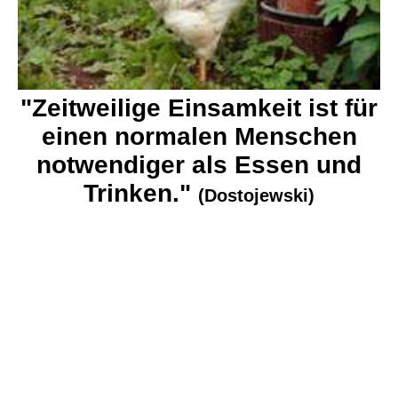
"Zeitweilige Einsamkeit ist für
einen normalen Menschen
notwendiger als Essen und
Trinken."
(Dostojewski)