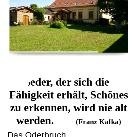
eder, der sich die
J
Fähigkeit erhält, Schönes
zu erkennen, wird nie alt
werden.
(Franz Kafka)
Das Oderbruch